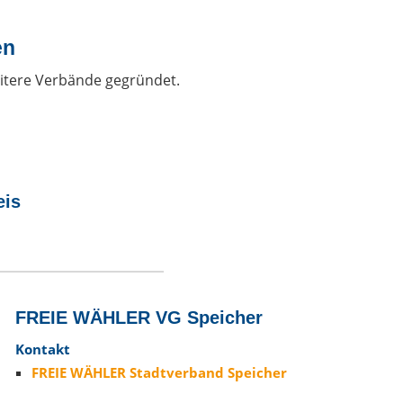
en
itere Verbände gegründet.
eis
FREIE WÄHLER VG Speicher
Kontakt
FREIE WÄHLER Stadtverband Speicher