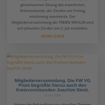
gemeinsamen Sitzung des erweiterten
Kreisvorstands, der Zierden am Freitag
einstimmig nominierte. Der
Mitgliederversammlung der FREIEN WÄHLER wird
sich Johannes Zierden am 2. Juli vorstellen.
MEHR LESEN
Mitgliederversammlung. Die FW VG
Prüm begrüßte hierzu auch den
Kreisvorsitzenden Joachim Streit.
8. Juni 2026
Neben der Behandlung von aktuellen Themen