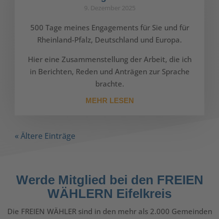
9. Dezember 2025
500 Tage meines Engagements für Sie und für
Rheinland-Pfalz, Deutschland und Europa.
Hier eine Zusammenstellung der Arbeit, die ich
in Berichten, Reden und Anträgen zur Sprache
brachte.
MEHR LESEN
« Ältere Einträge
Werde Mitglied bei den FREIEN
WÄHLERN Eifelkreis
Die FREIEN WÄHLER sind in den mehr als 2.000 Gemeinden