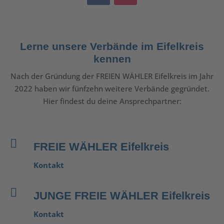
Lerne unsere Verbände im Eifelkreis
kennen
Nach der Gründung der FREIEN WÄHLER Eifelkreis im Jahr
2022 haben wir fünfzehn weitere Verbände gegründet.
Hier findest du deine Ansprechpartner:

FREIE WÄHLER Eifelkreis
Kontakt

JUNGE FREIE WÄHLER Eifelkreis
Kontakt