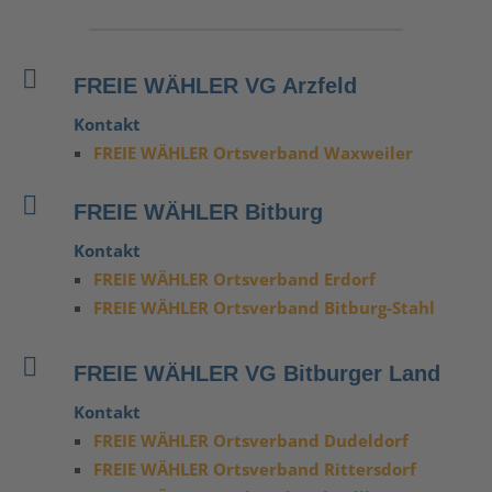

FREIE WÄHLER VG Arzfeld
Kontakt
FREIE WÄHLER Ortsverband Waxweiler

FREIE WÄHLER Bitburg
Kontakt
FREIE WÄHLER Ortsverband Erdorf
FREIE WÄHLER Ortsverband Bitburg-Stahl

FREIE WÄHLER VG Bitburger Land
Kontakt
FREIE WÄHLER Ortsverband Dudeldorf
FREIE WÄHLER Ortsverband Rittersdorf