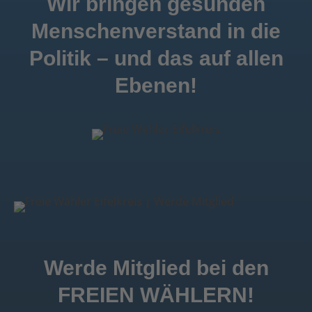
Wir bringen gesunden
Menschenverstand in die
Politik – und das auf allen
Ebenen!
Werde Mitglied bei den
FREIEN WÄHLERN!