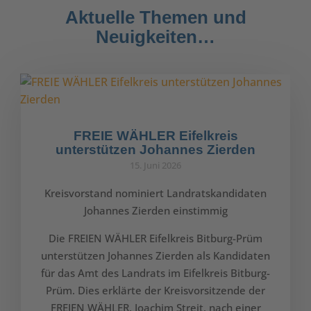
Aktuelle Themen und
Neuigkeiten…
FREIE WÄHLER Eifelkreis
unterstützen Johannes Zierden
15. Juni 2026
Kreisvorstand nominiert Landratskandidaten
Johannes Zierden einstimmig
Die FREIEN WÄHLER Eifelkreis Bitburg-Prüm
unterstützen Johannes Zierden als Kandidaten
für das Amt des Landrats im Eifelkreis Bitburg-
Prüm. Dies erklärte der Kreisvorsitzende der
FREIEN WÄHLER, Joachim Streit, nach einer