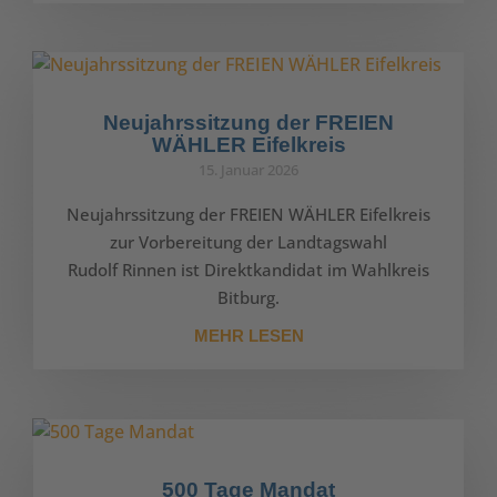
Neujahrssitzung der FREIEN
WÄHLER Eifelkreis
15. Januar 2026
Neujahrssitzung der FREIEN WÄHLER Eifelkreis
zur Vorbereitung der Landtagswahl
Rudolf Rinnen ist Direktkandidat im Wahlkreis
Bitburg.
MEHR LESEN
500 Tage Mandat