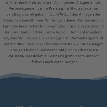
in Rheinland-Pfalz zuhause. Ob in deiner Ortsgemeinde,
Verbandsgemeinde, im Kreistag, im Stadtrat oder im
Landtag, überall geben FREIE WÄHLER den Anliegen der
Menschen eine Stimme. Wir bringen deine Themen ein und
kämpfen leidenschaftlich pragmatisch für die beste Zukunft
für unser Land und für unsere Region. Denn entscheidend
ist, was für unsere Bevölkerung gut ist. Parteiübergreifend
und mit Blick über den Tellerrand arbeiten wir an Lösungen.
Lerne uns kennen und werde Mitglied bei den FREIEN
WÄHLERN im Eifelkreis. Lasst uns gemeinsam unseren
Eifelkreis nach vorne bringen.