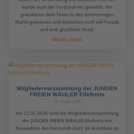
wurde auch der Vorstand neu gewählt. Wir
gratulieren dem Team zu den einstimmigen
Wahlergebnissen und wünschen euch viel Freude
und eine glückliche Hand.
MEHR LESEN
Mitgliederversammlung der JUNGEN
FREIEN WÄHLER Eifelkreis
28. Januar 2026
Am 22.01.2026 fand die Mitgliederversammlung
der JUNGEN FREIEN WÄHLER Eifelkreis mit
Neuwahlen des Vorstands statt. Im Anschluss an