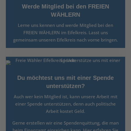
Werde Mitglied bei den FREIEN
WÄHLERN
Lerne uns kennen und werde Mitglied bei den
FREIEN WÄHLERN im Eifelkreis. Lasst uns
gemeinsam unseren Eifelkreis nach vorne bringen.
Du möchtest uns mit einer Spende
unterstützen?
Auch wer kein Mitglied ist, kann unsere Arbeit mit
einer Spende unterstützen, denn auch politische
Arbeit kostet Geld.
Gerne erstellen wir eine Spendenquittung, die man
beim Finanzamt einreichen kann. Hier erfahren Sie