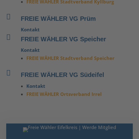
FREIE WÄHLER Stadtverband Kyllburg

FREIE WÄHLER VG Prüm
Kontakt

FREIE WÄHLER VG Speicher
Kontakt
FREIE WÄHLER Stadtverband Speicher

FREIE WÄHLER VG Südeifel
Kontakt
FREIE WÄHLER Ortsverband Irrel