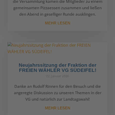
die Versammlung kamen die Mitglieder zu einem
gemeinsamen Pizzaessen zusammen und ließen
den Abend in geselliger Runde ausklingen.
MEHR LESEN
Neujahrssitzung der Fraktion der
FREIEN WÄHLER VG SÜDEIFEL!
22. Januar 2026
Danke an Rudolf Rinnen für den Besuch und die
angeregte Diskussion zu unseren Themen in der
VG und natürlich zur Landtagswahl!
MEHR LESEN