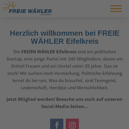
Herzlich willkommen bei FREIE
WÄHLER Eifelkreis
Die
FREIEN WÄHLER Eifelkreis
sind ein politisches
Startup, eine junge Partei mit
340
Mitgliedern, davon ein
Drittel Frauen und ein Viertel unter 35 Jahre. Das ist
stark! Wir suchen noch
Verstärkung
. Politische Erfahrung
lernst du bei uns. Was du brauchst, sind Teamgeist,
Leidenschaft, Herzblut und Menschlichkeit.
Jetzt Mitglied werden! Besuche uns auch auf unseren
Social-Media-Seiten…