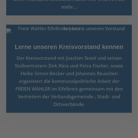
mehr…
Lerne unseren Kreisvorstand kennen
Der Kreisvorstand mit Joachim Streit und seinen
Stellvertretern Dirk Kleis und Petra Fischer, sowie
Heike Simon-Becker und Johannes Reuschen
organisiert die kommunalpolitische Arbeit der
FREIEN WÄHLER im Eifelkreis gemeinsam mit den
Vertretern der Verbandsgemeinde-, Stadt- und
Ortsverbände.