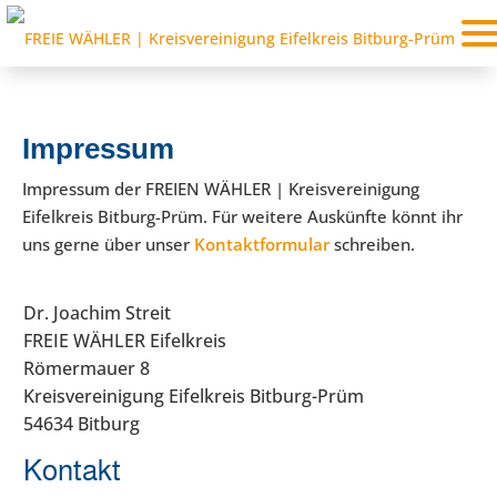
Impressum
Impressum der FREIEN WÄHLER | Kreisvereinigung
Eifelkreis Bitburg-Prüm. Für weitere Auskünfte könnt ihr
uns gerne über unser
Kontaktformular
schreiben.
Dr. Joachim Streit
FREIE WÄHLER Eifelkreis
Römermauer 8
Kreisvereinigung Eifelkreis Bitburg-Prüm
54634 Bitburg
Kontakt