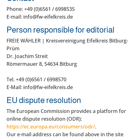
Phone: +49 (0)6561 / 6998535
E-mail:
info@fw-eifelkreis.de
Person responsible for editorial
FREIE WÄHLER | Kreisvereinigung Eifelkreis Bitburg-
Prüm
Dr. Joachim Streit
Römermauer 8, 54634 Bitburg
Tel. +49 (0)6561 / 6998570
E-Mail:
info@fw-eifelkreis.de
EU dispute resolution
The European Commission provides a platform for
online dispute resolution (ODR):
https://ec.europa.eu/consumers/odr/
.
Our e-mail address can be found above in the site