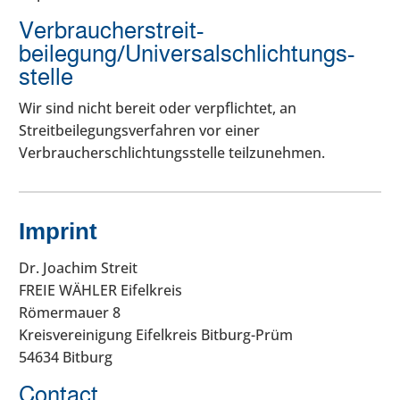
Verbraucher­streit­
beilegung/Universal­schlichtungs­
stelle
Wir sind nicht bereit oder verpflichtet, an
Streitbeilegungsverfahren vor einer
Verbraucherschlichtungsstelle teilzunehmen.
Imprint
Dr. Joachim Streit
FREIE WÄHLER Eifelkreis
Römermauer 8
Kreisvereinigung Eifelkreis Bitburg-Prüm
54634 Bitburg
Contact