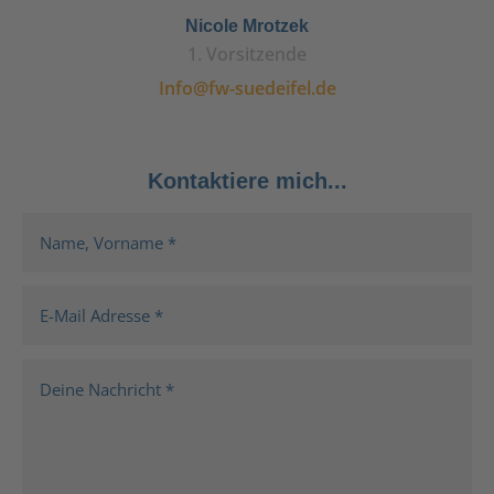
Nicole Mrotzek
1. Vorsitzende
Info@fw-suedeifel.de
Kontaktiere mich...