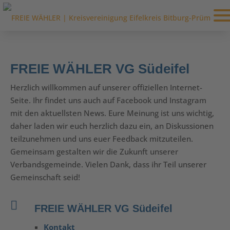
FREIE WÄHLER VG Südeifel
Herzlich willkommen auf unserer offiziellen Internet-
Seite. Ihr findet uns auch auf Facebook und Instagram
mit den aktuellsten News. Eure Meinung ist uns wichtig,
daher laden wir euch herzlich dazu ein, an Diskussionen
teilzunehmen und uns euer Feedback mitzuteilen.
Gemeinsam gestalten wir die Zukunft unserer
Verbandsgemeinde. Vielen Dank, dass ihr Teil unserer
Gemeinschaft seid!

FREIE WÄHLER VG Südeifel
Kontakt