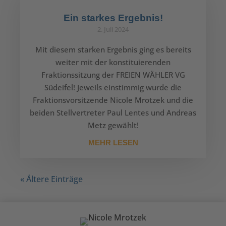
Ein starkes Ergebnis!
2. Juli 2024
Mit diesem starken Ergebnis ging es bereits
weiter mit der konstituierenden
Fraktionssitzung der FREIEN WÄHLER VG
Südeifel! Jeweils einstimmig wurde die
Fraktionsvorsitzende Nicole Mrotzek und die
beiden Stellvertreter Paul Lentes und Andreas
Metz gewählt!
MEHR LESEN
« Ältere Einträge