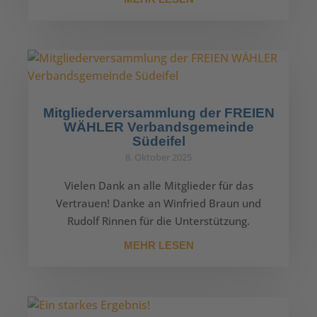
Mitgliederversammlung der FREIEN
WÄHLER Verbandsgemeinde
Südeifel
8. Oktober 2025
Vielen Dank an alle Mitglieder für das
Vertrauen! Danke an Winfried Braun und
Rudolf Rinnen für die Unterstützung.
MEHR LESEN