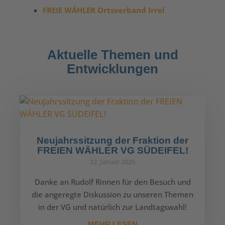
FREIE WÄHLER Ortsverband Irrel
Aktuelle Themen und
Entwicklungen
Neujahrssitzung der Fraktion der
FREIEN WÄHLER VG SÜDEIFEL!
22. Januar 2026
Danke an Rudolf Rinnen für den Besuch und
die angeregte Diskussion zu unseren Themen
in der VG und natürlich zur Landtagswahl!
MEHR LESEN