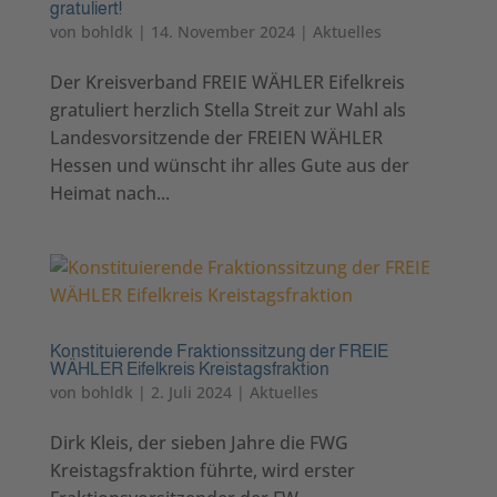
gratuliert!
von
bohldk
|
14. November 2024
|
Aktuelles
Der Kreisverband FREIE WÄHLER Eifelkreis
gratuliert herzlich Stella Streit zur Wahl als
Landesvorsitzende der FREIEN WÄHLER
Hessen und wünscht ihr alles Gute aus der
Heimat nach...
Konstituierende Fraktionssitzung der FREIE
WÄHLER Eifelkreis Kreistagsfraktion
von
bohldk
|
2. Juli 2024
|
Aktuelles
Dirk Kleis, der sieben Jahre die FWG
Kreistagsfraktion führte, wird erster