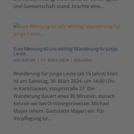
und Gemeinschaft stand, brachte eine...
Eure Meinung ist uns wichtig! Wanderung für junge
Leute…
von
bohldk
|
11. März 2024
|
Aktuelles
​Wanderung für junge Leute (ab 15 Jahre) Start
ist am Samstag, 30. März 2024, um 14.00 Uhr,
in Karlshausen, Hauptstraße 27. Die
Wanderung dauert etwa 90 Minuten, danach
kehren wir bei Ortsbürgermeister Michael
Mayer (ehem. Gaststätte Mayer) ein. Für
Verpflegung ist...