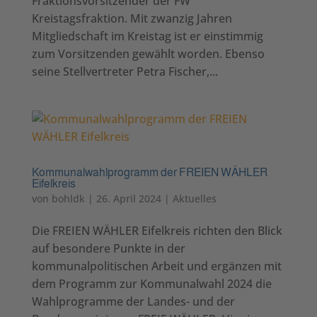
Fraktionsvorsitzender der FW
Kreistagsfraktion. Mit zwanzig Jahren
Mitgliedschaft im Kreistag ist er einstimmig
zum Vorsitzenden gewählt worden. Ebenso
seine Stellvertreter Petra Fischer,...
Kommunalwahlprogramm der FREIEN WÄHLER
Eifelkreis
von
bohldk
|
26. April 2024
|
Aktuelles
Die FREIEN WÄHLER Eifelkreis richten den Blick
auf besondere Punkte in der
kommunalpolitischen Arbeit und ergänzen mit
dem Programm zur Kommunalwahl 2024 die
Wahlprogramme der Landes- und der