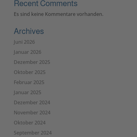
Recent Comments
Es sind keine Kommentare vorhanden.
Archives
Juni 2026
Januar 2026
Dezember 2025
Oktober 2025
Februar 2025
Januar 2025
Dezember 2024
November 2024
Oktober 2024
September 2024