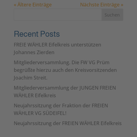
« Ältere Einträge
Nächste Einträge »
Suchen
Recent Posts
FREIE WÄHLER Eifelkreis unterstützen
Johannes Zierden
Mitgliederversammlung. Die FW VG Prüm
begrüßte hierzu auch den Kreisvorsitzenden
Joachim Streit.
Mitgliederversammlung der JUNGEN FREIEN
WÄHLER Eifelkreis
Neujahrssitzung der Fraktion der FREIEN
WÄHLER VG SÜDEIFEL!
Neujahrssitzung der FREIEN WÄHLER Eifelkreis