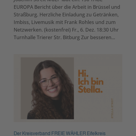
EUROPA Bericht über die Arbeit in Brüssel und
Straßburg. Herzliche Einladung zu Getränken,
Imbiss, Livemusik mit Frank Rohles und zum
Netzwerken. (kostenfrei) Fr., 6. Dez. 18:30 Uhr
Turnhalle Trierer Str. Bitburg Zur besseren...
Der Kreisverband FREIE WÄHLER Eifelkreis